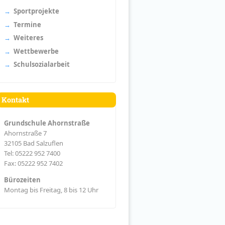
Sportprojekte
Termine
Weiteres
Wettbewerbe
Schulsozialarbeit
Kontakt
Grundschule Ahornstraße
Ahornstraße 7
32105 Bad Salzuflen
Tel: 05222 952 7400
Fax: 05222 952 7402
Bürozeiten
Montag bis Freitag, 8 bis 12 Uhr