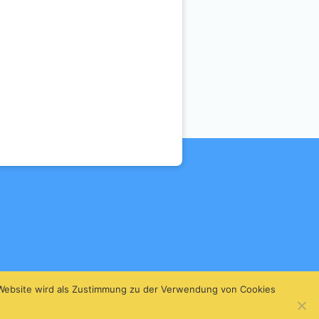
 Website wird als Zustimmung zu der Verwendung von Cookies