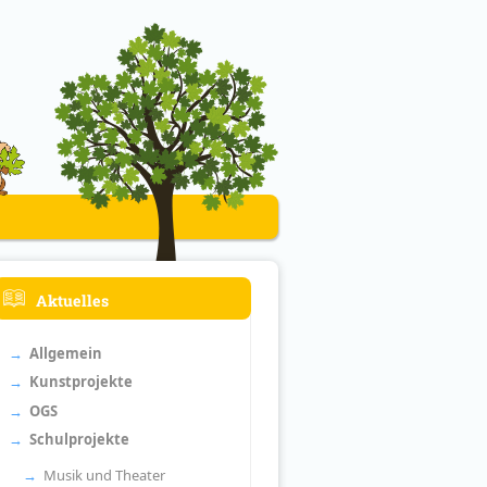
Aktuelles
Allgemein
Kunstprojekte
OGS
Schulprojekte
Musik und Theater