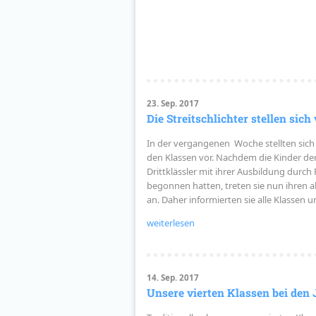
23. Sep. 2017
Die Streitschlichter stellen sich 
In der vergangenen Woche stellten sich 
den Klassen vor. Nachdem die Kinder der 
Drittklässler mit ihrer Ausbildung durch
begonnen hatten, treten sie nun ihren a
an. Daher informierten sie alle Klassen
weiterlesen
14. Sep. 2017
Unsere vierten Klassen bei den