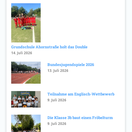
Grundschule Ahornstraße holt das Double
14. Juli 2026
Bundesjugendspiele 2026
13. Juli 2026
Teilnahme am Englisch-Wettbewerb
9. Juli 2026
Die Klasse 3b baut einen Fröbelturm
9. Juli 2026