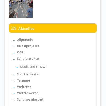
Aktuelles
Allgemein
Kunstprojekte
OGS
Schulprojekte
Musik und Theater
Sportprojekte
Termine
Weiteres
Wettbewerbe
Schulsozialarbeit