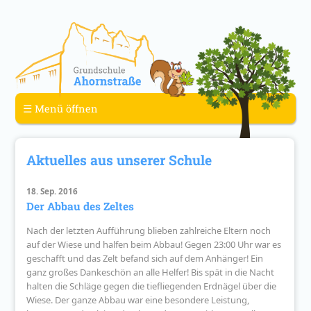
☰ Menü öffnen
Aktuelles aus unserer Schule
18. Sep. 2016
Der Abbau des Zeltes
Nach der letzten Aufführung blieben zahlreiche Eltern noch
auf der Wiese und halfen beim Abbau! Gegen 23:00 Uhr war es
geschafft und das Zelt befand sich auf dem Anhänger! Ein
ganz großes Dankeschön an alle Helfer! Bis spät in die Nacht
halten die Schläge gegen die tiefliegenden Erdnägel über die
Wiese. Der ganze Abbau war eine besondere Leistung,