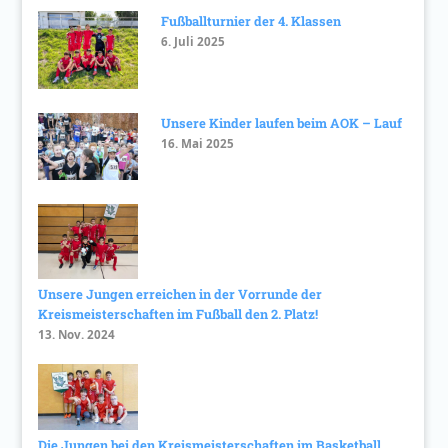
Fußballturnier der 4. Klassen
6. Juli 2025
Unsere Kinder laufen beim AOK – Lauf
16. Mai 2025
Unsere Jungen erreichen in der Vorrunde der
Kreismeisterschaften im Fußball den 2. Platz!
13. Nov. 2024
Die Jungen bei den Kreismeisterschaften im Basketball