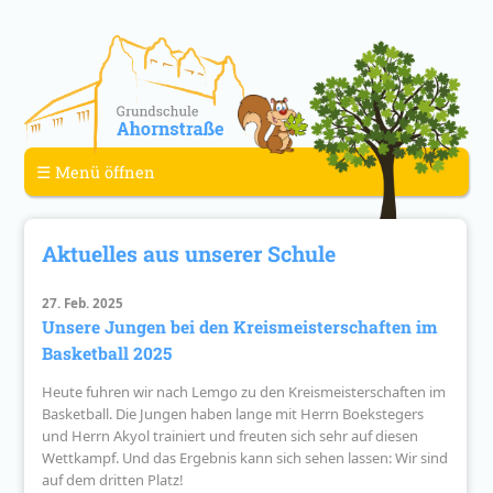
☰ Menü öffnen
Aktuelles aus unserer Schule
27. Feb. 2025
Unsere Jungen bei den Kreismeisterschaften im
Basketball 2025
Heute fuhren wir nach Lemgo zu den Kreismeisterschaften im
Basketball. Die Jungen haben lange mit Herrn Boekstegers
und Herrn Akyol trainiert und freuten sich sehr auf diesen
Wettkampf. Und das Ergebnis kann sich sehen lassen: Wir sind
auf dem dritten Platz!