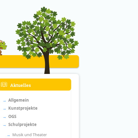
Aktuelles
Allgemein
Kunstprojekte
OGS
Schulprojekte
Musik und Theater