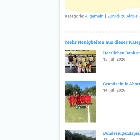
Kategorie:
Allgemein
|
Zurück zu Aktuell
Mehr Neuigkeiten aus dieser Kate
Herzlichen Dank an 
15. Juli 2026
Grundschule Ahorn
14. Juli 2026
Bundesjugendspiel
13. Juli 2026