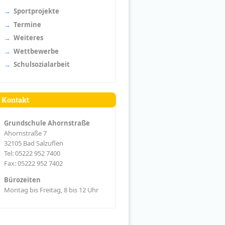
Sportprojekte
Termine
Weiteres
Wettbewerbe
Schulsozialarbeit
Kontakt
Grundschule Ahornstraße
Ahornstraße 7
32105 Bad Salzuflen
Tel: 05222 952 7400
Fax: 05222 952 7402
Bürozeiten
Montag bis Freitag, 8 bis 12 Uhr