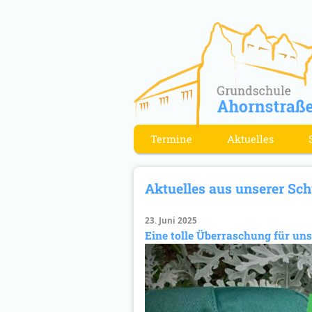
Termine
Aktuelles
Aktuelles aus unserer Sch
23. Juni 2025
Eine tolle Überraschung für uns