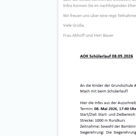
Infos können Sie im nachfolgenden Elter
Wir freuen uns über eine rege Teilnahme
Viele Grüße,
Frau Althoff und Herr Bauer