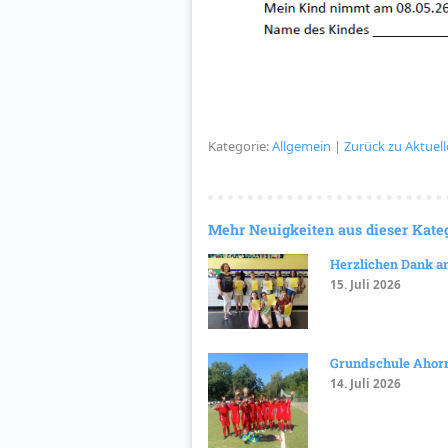
Kategorie:
Allgemein
|
Zurück zu Aktuell
Mehr Neuigkeiten aus dieser Kate
Herzlichen Dank an 
15. Juli 2026
Grundschule Ahorn
14. Juli 2026