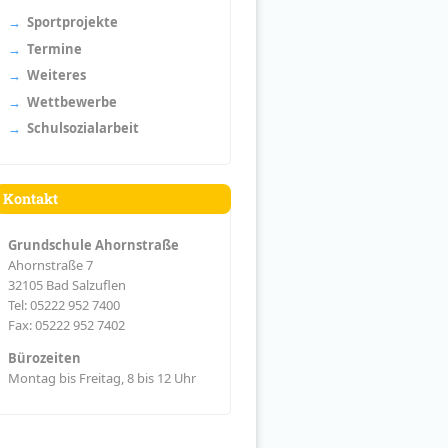
Sportprojekte
Termine
Weiteres
Wettbewerbe
Schulsozialarbeit
Kontakt
Grundschule Ahornstraße
Ahornstraße 7
32105 Bad Salzuflen
Tel: 05222 952 7400
Fax: 05222 952 7402
Bürozeiten
Montag bis Freitag, 8 bis 12 Uhr