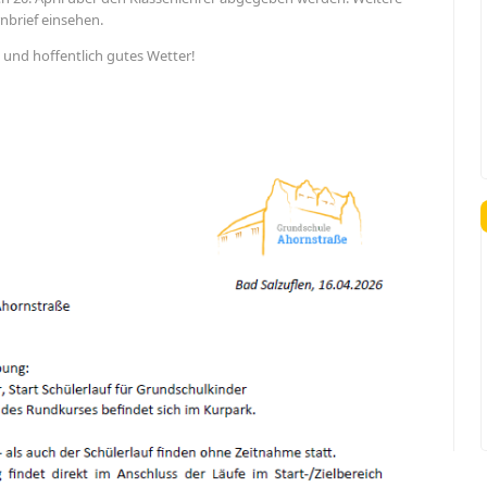
nbrief einsehen.
 und hoffentlich gutes Wetter!