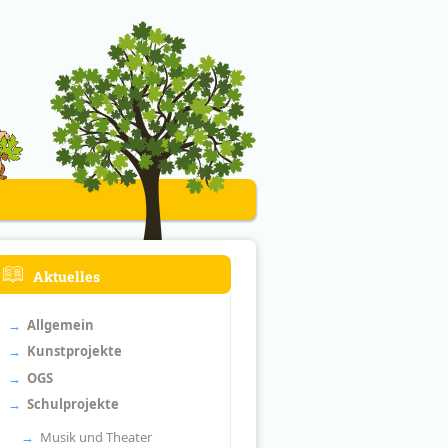
Aktuelles
Allgemein
Kunstprojekte
OGS
Schulprojekte
Musik und Theater