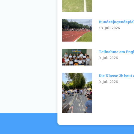
Bundesjugendspiel
13. Juli 2026
Teilnahme am Eng
9. Juli 2026
Die Klasse 3b baut
9. Juli 2026